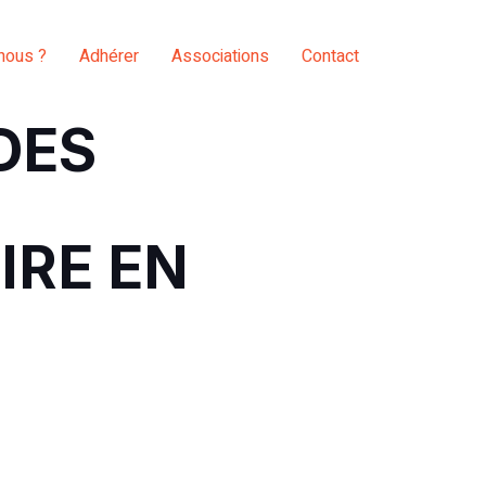
nous ?
Adhérer
Associations
Contact
 DES
IRE EN