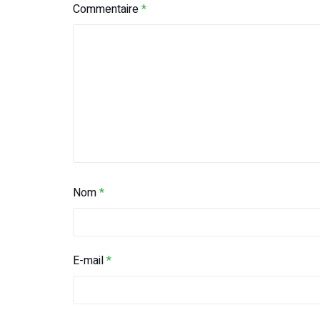
Commentaire
*
Nom
*
E-mail
*