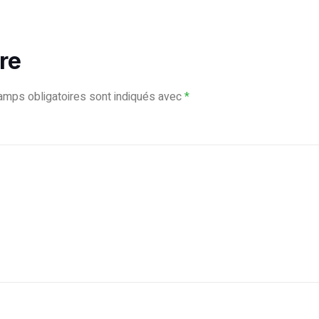
re
amps obligatoires sont indiqués avec
*