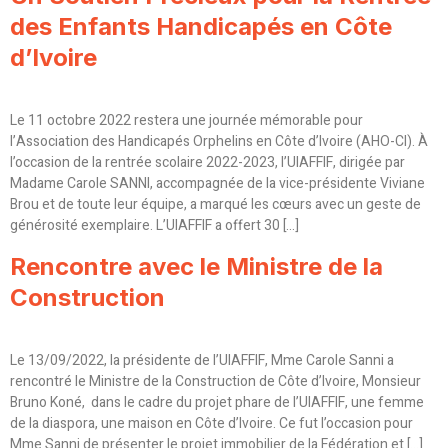
des Enfants Handicapés en Côte
d’Ivoire
Le 11 octobre 2022 restera une journée mémorable pour
l’Association des Handicapés Orphelins en Côte d’Ivoire (AHO-CI). À
l’occasion de la rentrée scolaire 2022-2023, l’UIAFFIF, dirigée par
Madame Carole SANNI, accompagnée de la vice-présidente Viviane
Brou et de toute leur équipe, a marqué les cœurs avec un geste de
générosité exemplaire. L’UIAFFIF a offert 30 […]
Rencontre avec le Ministre de la
Construction
Le 13/09/2022, la présidente de l’UIAFFIF, Mme Carole Sanni a
rencontré le Ministre de la Construction de Côte d’Ivoire, Monsieur
Bruno Koné, dans le cadre du projet phare de l’UIAFFIF, une femme
de la diaspora, une maison en Côte d’Ivoire. Ce fut l’occasion pour
Mme Sanni de présenter le projet immobilier de la Fédération et […]