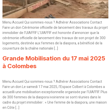
Menu Accueil Qui sommes-nous ? Adhérer Associations Contact
Faire un don Cérémonie officielle de lancement des travaux du projet
immobilier de l’UIAFFIF L’UIAFFIF est honorée d’annoncer que la
cérémonie officielle de lancement des travaux de son projet de 300
logements, destinée aux femmes de la diaspora, a bénéficié de la
couverture de la chaîne nationale […]
Grande Mobilisation du 17 mai 2025
à Colombes
Menu Accueil Qui sommes-nous ? Adhérer Associations Contact
Faire un don Le samedi 17 mai 2025, l’Espace Colbert à Colombes a
accueilli une mobilisation exceptionnelle organisée par l’UIAFFIF. Plus
de 300 femmes de la diaspora ivoirienne se sont réunies dans le
cadre du projet immobilier : « Une femme de la diaspora, une maison
en Côte […]