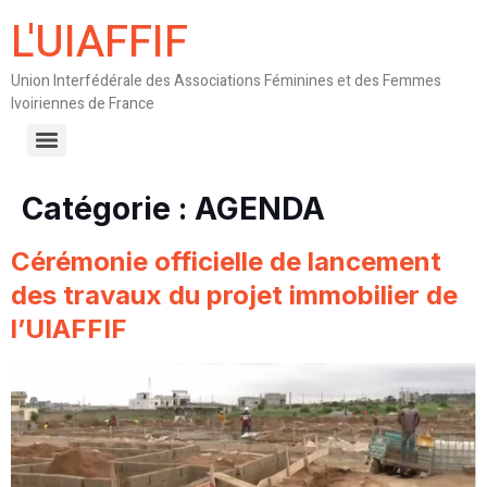
L'UIAFFIF
Union Interfédérale des Associations Féminines et des Femmes
Ivoiriennes de France
Catégorie :
AGENDA
Cérémonie officielle de lancement
des travaux du projet immobilier de
l’UIAFFIF