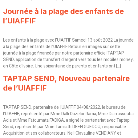
Journée à la plage des enfants de
l’UIAFFIF
Les enfants à la plage avec l’UIAFFIF Samedi 13 août 2022 La journée
à la plage des enfants de l’UIAFFIF Retour en images sur cette
journée à la plage financée par notre partenaire officiel TAPTAP
SEND, application de transfert d’argent vers tous les mobiles money,
en Côte d’Ivoire. Une soixantaine de parents et enfants ont […]
TAPTAP SEND, Nouveau partenaire
de l’UIAFFIF
TAPTAP SEND, partenaire de l’UIAFFIF 04/08/2022, le bureau de
l’UIAFFIF, représenté par Mme Dalli Dazelor Rama, Mme Diarrassouba
Adia et Mme Fatoumata FADIGA, a signé le partenariat avec Taptap
Send, représenté par Mme Tamrath DEEN GUEDOU, responsable
Acquisition et ses collaborateurs, Nell Clavauline VENDIANY et