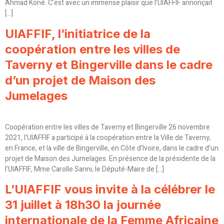
Ahmad Koné. C’est avec un immense plaisir que l’UIAFFIF annonçait
[…]
UIAFFIF, l’initiatrice de la
coopération entre les villes de
Taverny et Bingerville dans le cadre
d’un projet de Maison des
Jumelages
Coopération entre les villes de Taverny et Bingerville 26 novembre
2021, l’UIAFFIF a participé à la coopération entre la Ville de Taverny,
en France, et la ville de Bingerville, en Côte d’Ivoire, dans le cadre d’un
projet de Maison des Jumelages. En présence de la présidente de la
l’UIAFFIF, Mme Carolle Sanni, le Député-Maire de […]
L’UIAFFIF vous invite à la célébrer le
31 juillet à 18h30 la journée
internationale de la Femme Africaine